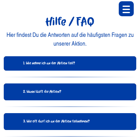
Hilfe / FAQ
Hier findest Du die Antworten auf die häufigsten Fragen zu
unserer Aktion.
1. Wie nehme ich an der Aktion teil?
2. Wann läuft die Aktion?
3. Wie oft darf ich an der Aktion teilnehmen?