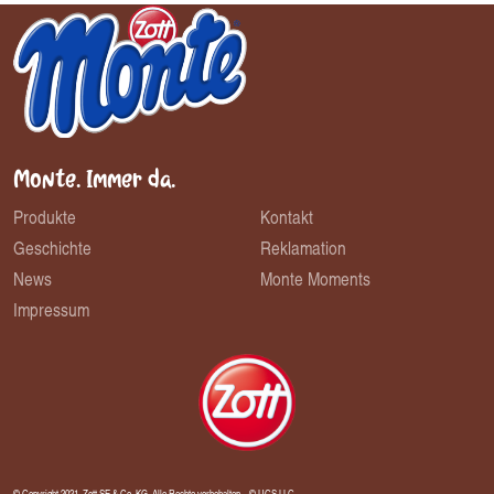
Monte.
Immer da.
Produkte
Kontakt
Geschichte
Reklamation
News
Monte Moments
Impressum