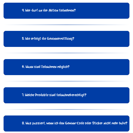
4. Wer darf an der Aktion teilnehmen?
5. Wie erfolgt die Gewinnermittlung?
6. Wann sind Teilnahmen möglich?
7. Welche Produkte sind teilnahmeberechtigt?
8. Was passiert, wenn ich den Gewinn-Code oder Sticker nicht mehr habe?