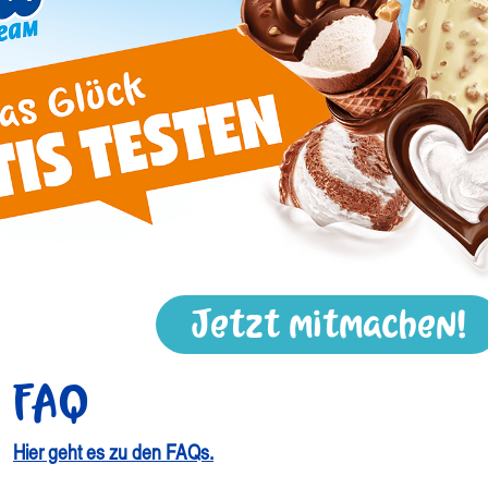
Jetzt mitmachen!
FAQ
Hier geht es zu den FAQs.