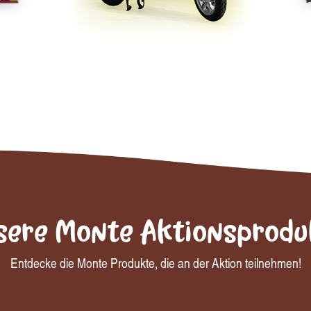
sere Monte Aktionsprodu
Entdecke die Monte Produkte, die an der Aktion teilnehmen!