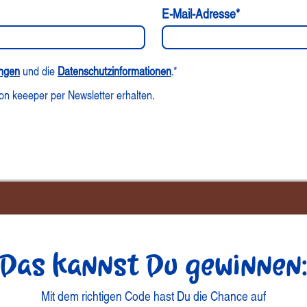
E-Mail-Adresse*
ngen
und die
Datenschutzinformationen
.*
von keeeper per Newsletter erhalten.
Das kannst Du gewinnen
Mit dem richtigen Code hast Du die Chance auf