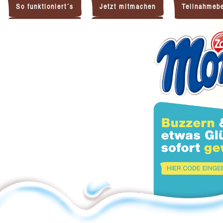
So funktioniert´s
Jetzt mitmachen
Teilnahmeb