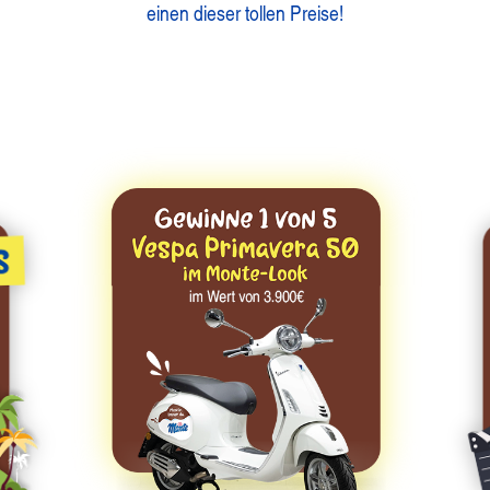
einen dieser tollen Preise!