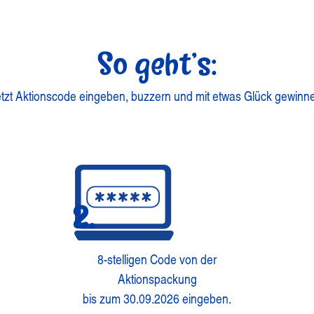
So geht’s:
tzt Aktionscode eingeben, buzzern und mit etwas Glück gewinn
2.
8-stelligen Code von der
Aktionspackung
bis zum 30.09.2026 eingeben.